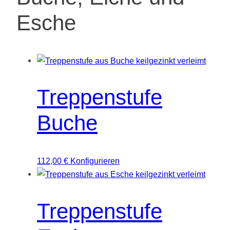
Esche
Treppenstufe
Buche
112,00
€
Konfigurieren
Treppenstufe