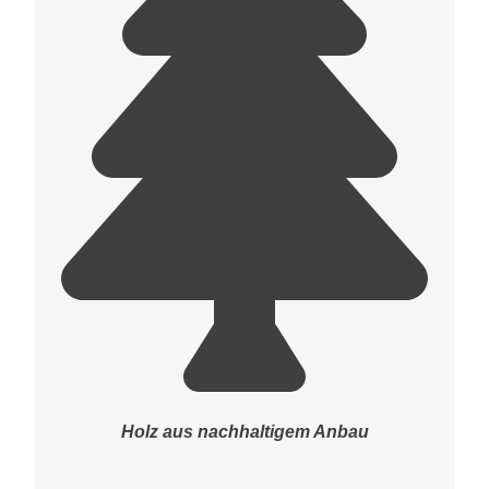
Holz aus nachhaltigem Anbau