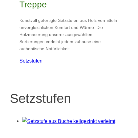
Treppe
Kunstvoll gefertigte Setzstufen aus Holz vermitteln
unvergleichlichen Komfort und Wärme. Die
Holzmaserung unserer ausgewählten
Sortierungen verleiht jedem zuhause eine
authentische Natürlichkeit.
Setzstufen
Setzstufen