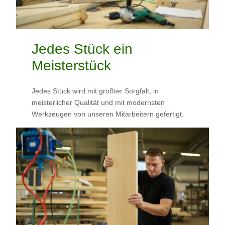
Jedes Stück ein
Meisterstück
Jedes Stück wird mit größter Sorgfalt, in
meisterlicher Qualität und mit modernsten
Werkzeugen von unseren Mitarbeitern gefertigt.