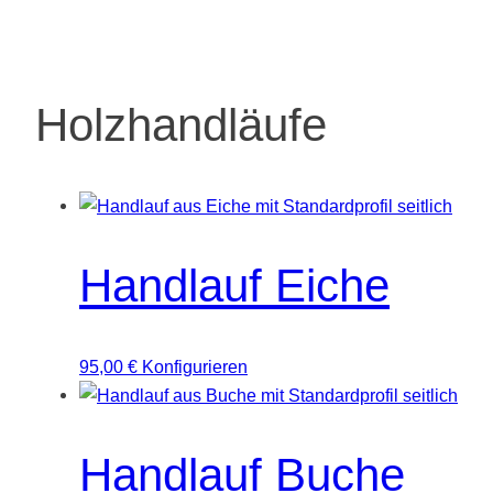
Holzhandläufe
Handlauf Eiche
95,00
€
Konfigurieren
Handlauf Buche