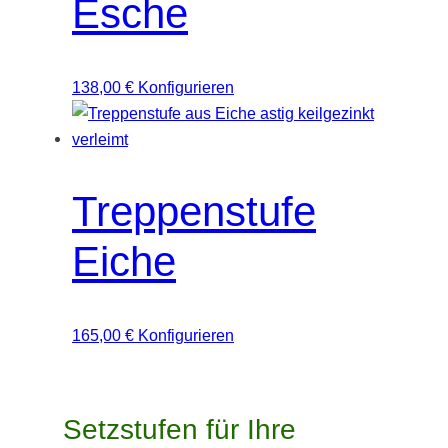
Esche
138,00
€
Konfigurieren
Treppenstufe
Eiche
165,00
€
Konfigurieren
Setzstufen für Ihre