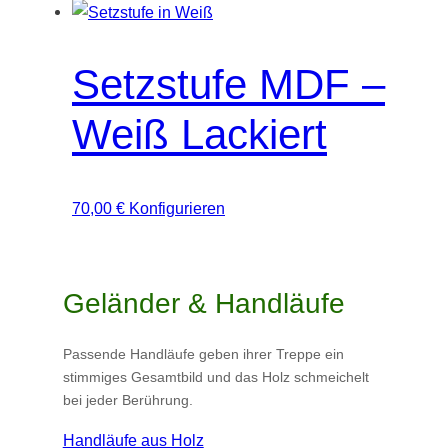
Setzstufe MDF –
Weiß Lackiert
70,00
€
Konfigurieren
Geländer & Handläufe
Passende Handläufe geben ihrer Treppe ein
stimmiges Gesamtbild und das Holz schmeichelt
bei jeder Berührung.
Handläufe aus Holz