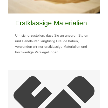
Erstklassige Materialien
Um sicherzustellen, dass Sie an unseren Stufen
und Handläufen langfristig Freude haben,
verwenden wir nur erstklassige Materialien und
hochwertige Versiegelungen.