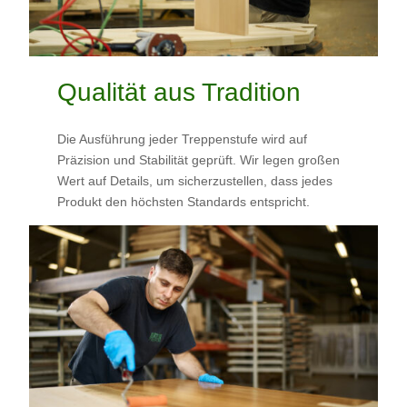
Qualität aus Tradition
Die Ausführung jeder Treppenstufe wird auf
Präzision und Stabilität geprüft. Wir legen großen
Wert auf Details, um sicherzustellen, dass jedes
Produkt den höchsten Standards entspricht.