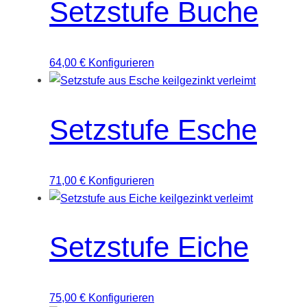
Setzstufe Buche
64,00
€
Konfigurieren
Setzstufe Esche
71,00
€
Konfigurieren
Setzstufe Eiche
75,00
€
Konfigurieren