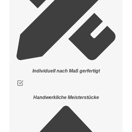
Individuell nach Maß gerfertigt
Handwerkliche Meisterstücke