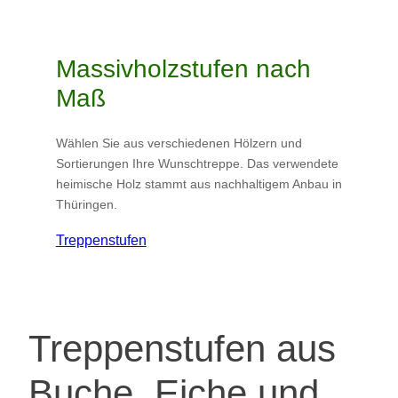
Massivholzstufen nach
Maß
Wählen Sie aus verschiedenen Hölzern und
Sortierungen Ihre Wunschtreppe. Das verwendete
heimische Holz stammt aus nachhaltigem Anbau in
Thüringen.
Treppenstufen
Treppenstufen aus
Buche, Eiche und