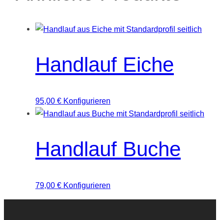
Handlauf Eiche
95,00
€
Konfigurieren
Handlauf Buche
79,00
€
Konfigurieren