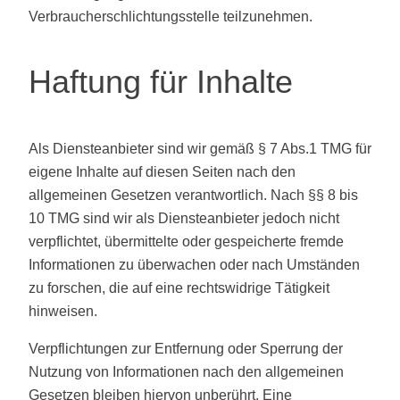
Verbraucherschlichtungsstelle teilzunehmen.
Haftung für Inhalte
Als Diensteanbieter sind wir gemäß § 7 Abs.1 TMG für
eigene Inhalte auf diesen Seiten nach den
allgemeinen Gesetzen verantwortlich. Nach §§ 8 bis
10 TMG sind wir als Diensteanbieter jedoch nicht
verpflichtet, übermittelte oder gespeicherte fremde
Informationen zu überwachen oder nach Umständen
zu forschen, die auf eine rechtswidrige Tätigkeit
hinweisen.
Verpflichtungen zur Entfernung oder Sperrung der
Nutzung von Informationen nach den allgemeinen
Gesetzen bleiben hiervon unberührt. Eine