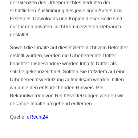
der Grenzen des Urheberrechtes bedürfen der
schriftlichen Zustimmung des jeweiligen Autors bzw.
Erstellers. Downloads und Kopien dieser Seite sind
nur für den privaten, nicht kommerziellen Gebrauch
gestattet.
Soweit die Inhalte auf dieser Seite nicht vom Betreiber
erstellt wurden, werden die Urheberrechte Dritter
beachtet. Insbesondere werden Inhalte Dritter als
solche gekennzeichnet. Sollten Sie trotzdem auf eine
Urheberrechtsverletzung aufmerksam werden, bitten
wir um einen entsprechenden Hinweis. Bei
Bekanntwerden von Rechtsverletzungen werden wir
derartige Inhalte umgehend entfernen.
Quelle:
eRecht24