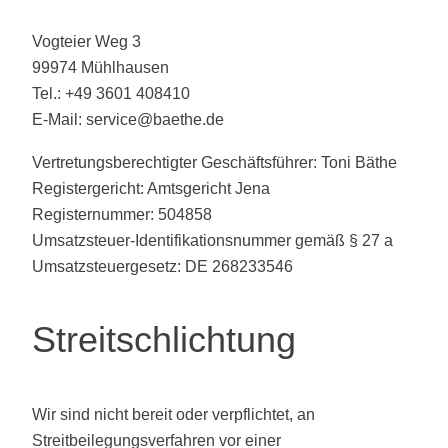
Vogteier Weg 3
99974 Mühlhausen
Tel.: +49 3601 408410
E-Mail: service@baethe.de
Vertretungsberechtigter Geschäftsführer: Toni Bäthe
Registergericht: Amtsgericht Jena
Registernummer: 504858
Umsatzsteuer-Identifikationsnummer gemäß § 27 a
Umsatzsteuergesetz: DE 268233546
Streitschlichtung
Wir sind nicht bereit oder verpflichtet, an
Streitbeilegungsverfahren vor einer