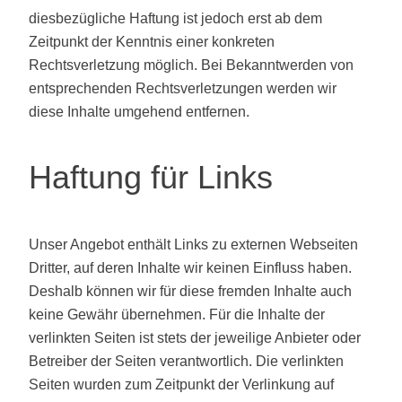
diesbezügliche Haftung ist jedoch erst ab dem
Zeitpunkt der Kenntnis einer konkreten
Rechtsverletzung möglich. Bei Bekanntwerden von
entsprechenden Rechtsverletzungen werden wir
diese Inhalte umgehend entfernen.
Haftung für Links
Unser Angebot enthält Links zu externen Webseiten
Dritter, auf deren Inhalte wir keinen Einfluss haben.
Deshalb können wir für diese fremden Inhalte auch
keine Gewähr übernehmen. Für die Inhalte der
verlinkten Seiten ist stets der jeweilige Anbieter oder
Betreiber der Seiten verantwortlich. Die verlinkten
Seiten wurden zum Zeitpunkt der Verlinkung auf