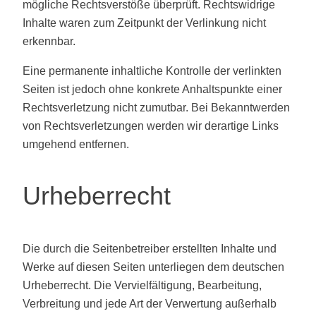
mögliche Rechtsverstöße überprüft. Rechtswidrige
Inhalte waren zum Zeitpunkt der Verlinkung nicht
erkennbar.
Eine permanente inhaltliche Kontrolle der verlinkten
Seiten ist jedoch ohne konkrete Anhaltspunkte einer
Rechtsverletzung nicht zumutbar. Bei Bekanntwerden
von Rechtsverletzungen werden wir derartige Links
umgehend entfernen.
Urheberrecht
Die durch die Seitenbetreiber erstellten Inhalte und
Werke auf diesen Seiten unterliegen dem deutschen
Urheberrecht. Die Vervielfältigung, Bearbeitung,
Verbreitung und jede Art der Verwertung außerhalb