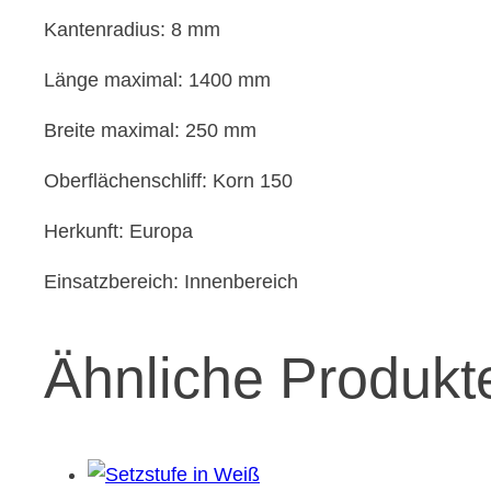
Kantenradius: 8 mm
Länge maximal: 1400 mm
Breite maximal: 250 mm
Oberflächenschliff: Korn 150
Herkunft: Europa
Einsatzbereich: Innenbereich
Ähnliche Produkt