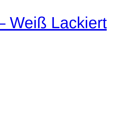
– Weiß Lackiert