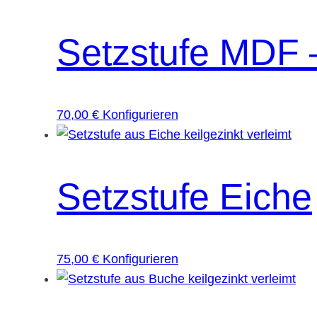
Setzstufe MDF 
70,00
€
Konfigurieren
Setzstufe Eiche
75,00
€
Konfigurieren