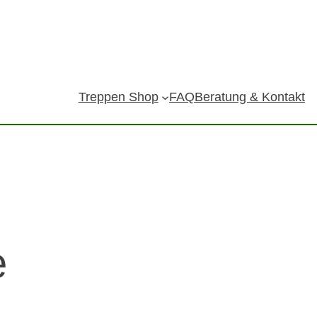
Treppen Shop
FAQ
Beratung & Kontakt
e