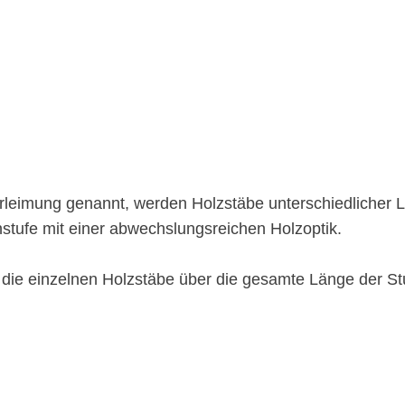
rleimung genannt, werden Holzstäbe unterschiedlicher L
tufe mit einer abwechslungsreichen Holzoptik.
 die einzelnen Holzstäbe über die gesamte Länge der St