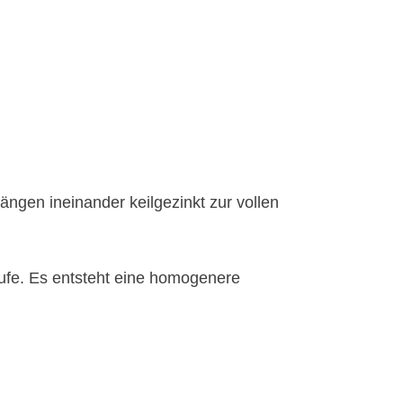
ängen ineinander keilgezinkt zur vollen
ufe. Es entsteht eine homogenere