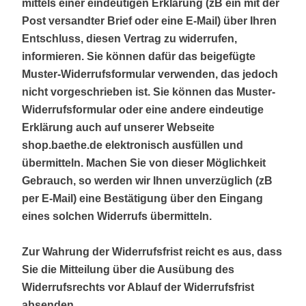
mittels einer eindeutigen Erklärung (zB ein mit der
Post versandter Brief oder eine E-Mail) über Ihren
Entschluss, diesen Vertrag zu widerrufen,
informieren. Sie können dafür das beigefügte
Muster-Widerrufsformular verwenden, das jedoch
nicht vorgeschrieben ist. Sie können das Muster-
Widerrufsformular oder eine andere eindeutige
Erklärung auch auf unserer Webseite
shop.baethe.de elektronisch ausfüllen und
übermitteln. Machen Sie von dieser Möglichkeit
Gebrauch, so werden wir Ihnen unverzüglich (zB
per E-Mail) eine Bestätigung über den Eingang
eines solchen Widerrufs übermitteln.
Zur Wahrung der Widerrufsfrist reicht es aus, dass
Sie die Mitteilung über die Ausübung des
Widerrufsrechts vor Ablauf der Widerrufsfrist
absenden.