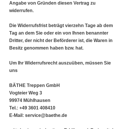
Angabe von Gründen diesen Vertrag zu
widerrufen.
Die Widerrufsfrist beträgt vierzehn Tage ab dem
Tag an dem Sie oder ein von Ihnen benannter
Dritter, der nicht der Beförderer ist, die Waren in
Besitz genommen haben bzw. hat.
Um Ihr Widerrufsrecht auszuüben, müssen Sie
uns
BÄTHE Treppen GmbH
Vogteier Weg 3
99974 Mühlhausen
Tel.: +49 3601 408410
E-Mail: service@baethe.de