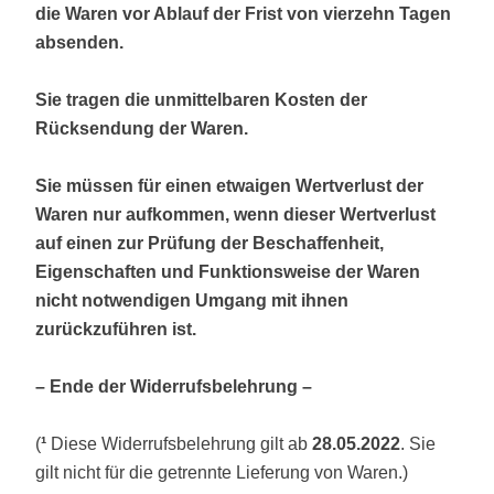
die Waren vor Ablauf der Frist von vierzehn Tagen
absenden.
Sie tragen die unmittelbaren Kosten der
Rücksendung der Waren.
Sie müssen für einen etwaigen Wertverlust der
Waren nur aufkommen, wenn dieser Wertverlust
auf einen zur Prüfung der Beschaffenheit,
Eigenschaften und Funktionsweise der Waren
nicht notwendigen Umgang mit ihnen
zurückzuführen ist.
– Ende der Widerrufsbelehrung –
(
¹
Diese Widerrufsbelehrung gilt ab
28.05.2022
. Sie
gilt nicht für die getrennte Lieferung von Waren.)