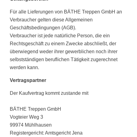
Für alle Lieferungen von BÄTHE Treppen GmbH an
Verbraucher gelten diese Allgemeinen
Geschäftsbedingungen (AGB).
Verbraucher ist jede natürliche Person, die ein
Rechtsgeschäft zu einem Zwecke abschließt, der
überwiegend weder ihrer gewerblichen noch ihrer
selbstständigen beruflichen Tätigkeit zugerechnet
werden kann.
Vertragspartner
Der Kaufvertrag kommt zustande mit
BÄTHE Treppen GmbH
Vogteier Weg 3
99974 Mühlhausen
Registergericht: Amtsgericht Jena