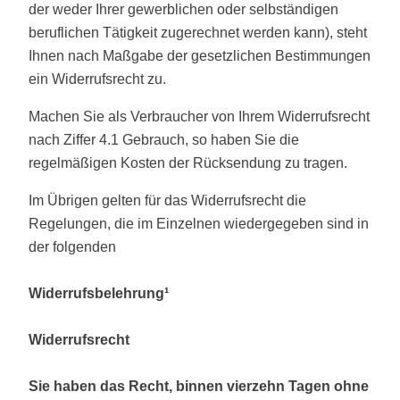
der weder Ihrer gewerblichen oder selbständigen
beruflichen Tätigkeit zugerechnet werden kann), steht
Ihnen nach Maßgabe der gesetzlichen Bestimmungen
ein Widerrufsrecht zu.
Machen Sie als Verbraucher von Ihrem Widerrufsrecht
nach Ziffer 4.1 Gebrauch, so haben Sie die
regelmäßigen Kosten der Rücksendung zu tragen.
Im Übrigen gelten für das Widerrufsrecht die
Regelungen, die im Einzelnen wiedergegeben sind in
der folgenden
Widerrufsbelehrung¹
Widerrufsrecht
Sie haben das Recht, binnen vierzehn Tagen ohne