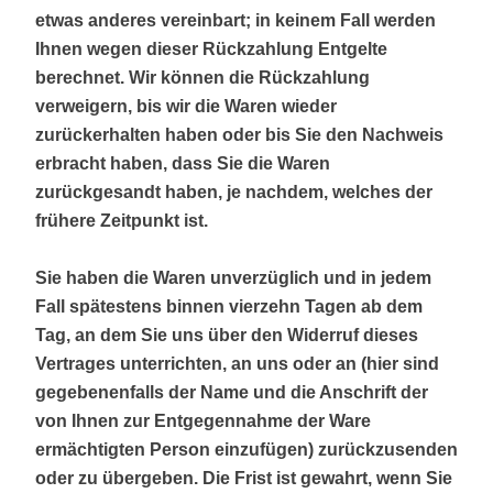
etwas anderes vereinbart; in keinem Fall werden
Ihnen wegen dieser Rückzahlung Entgelte
berechnet. Wir können die Rückzahlung
verweigern, bis wir die Waren wieder
zurückerhalten haben oder bis Sie den Nachweis
erbracht haben, dass Sie die Waren
zurückgesandt haben, je nachdem, welches der
frühere Zeitpunkt ist.
Sie haben die Waren unverzüglich und in jedem
Fall spätestens binnen vierzehn Tagen ab dem
Tag, an dem Sie uns über den Widerruf dieses
Vertrages unterrichten, an uns oder an (hier sind
gegebenenfalls der Name und die Anschrift der
von Ihnen zur Entgegennahme der Ware
ermächtigten Person einzufügen) zurückzusenden
oder zu übergeben. Die Frist ist gewahrt, wenn Sie