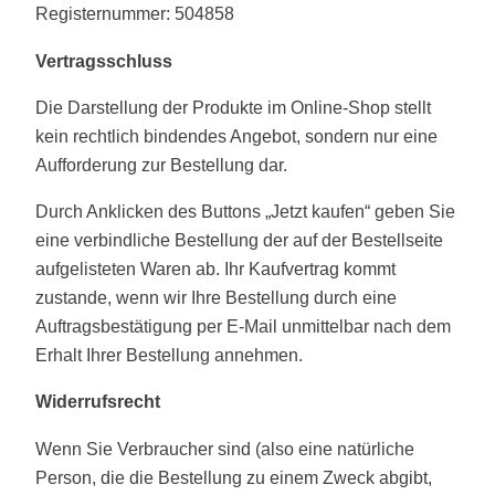
Registernummer: 504858
Vertragsschluss
Die Darstellung der Produkte im Online-Shop stellt
kein rechtlich bindendes Angebot, sondern nur eine
Aufforderung zur Bestellung dar.
Durch Anklicken des Buttons „Jetzt kaufen“ geben Sie
eine verbindliche Bestellung der auf der Bestellseite
aufgelisteten Waren ab. Ihr Kaufvertrag kommt
zustande, wenn wir Ihre Bestellung durch eine
Auftragsbestätigung per E-Mail unmittelbar nach dem
Erhalt Ihrer Bestellung annehmen.
Widerrufsrecht
Wenn Sie Verbraucher sind (also eine natürliche
Person, die die Bestellung zu einem Zweck abgibt,