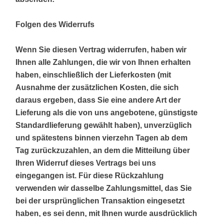
Folgen des Widerrufs
Wenn Sie diesen Vertrag widerrufen, haben wir
Ihnen alle Zahlungen, die wir von Ihnen erhalten
haben, einschließlich der Lieferkosten (mit
Ausnahme der zusätzlichen Kosten, die sich
daraus ergeben, dass Sie eine andere Art der
Lieferung als die von uns angebotene, günstigste
Standardlieferung gewählt haben), unverzüglich
und spätestens binnen vierzehn Tagen ab dem
Tag zurückzuzahlen, an dem die Mitteilung über
Ihren Widerruf dieses Vertrags bei uns
eingegangen ist. Für diese Rückzahlung
verwenden wir dasselbe Zahlungsmittel, das Sie
bei der ursprünglichen Transaktion eingesetzt
haben, es sei denn, mit Ihnen wurde ausdrücklich