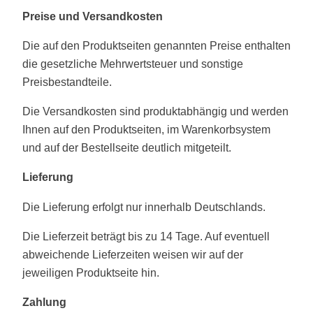
Preise und Versandkosten
Die auf den Produktseiten genannten Preise enthalten
die gesetzliche Mehrwertsteuer und sonstige
Preisbestandteile.
Die Versandkosten sind produktabhängig und werden
Ihnen auf den Produktseiten, im Warenkorbsystem
und auf der Bestellseite deutlich mitgeteilt.
Lieferung
Die Lieferung erfolgt nur innerhalb Deutschlands.
Die Lieferzeit beträgt bis zu 14 Tage. Auf eventuell
abweichende Lieferzeiten weisen wir auf der
jeweiligen Produktseite hin.
Zahlung