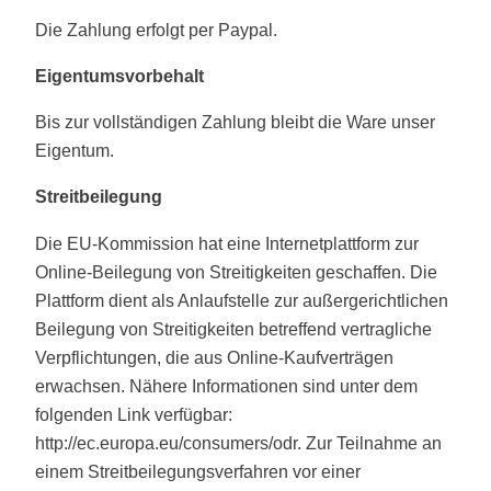
Die Zahlung erfolgt per Paypal.
Eigentumsvorbehalt
Bis zur vollständigen Zahlung bleibt die Ware unser
Eigentum.
Streitbeilegung
Die EU-Kommission hat eine Internetplattform zur
Online-Beilegung von Streitigkeiten geschaffen. Die
Plattform dient als Anlaufstelle zur außergerichtlichen
Beilegung von Streitigkeiten betreffend vertragliche
Verpflichtungen, die aus Online-Kaufverträgen
erwachsen. Nähere Informationen sind unter dem
folgenden Link verfügbar:
http://ec.europa.eu/consumers/odr. Zur Teilnahme an
einem Streitbeilegungsverfahren vor einer