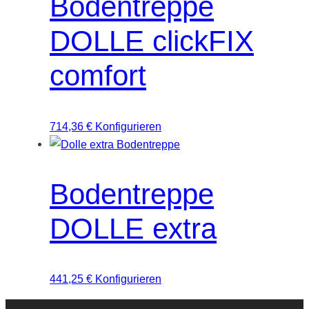
Bodentreppe
DOLLE clickFIX
comfort
714,36
€
Konfigurieren
Bodentreppe
DOLLE extra
441,25
€
Konfigurieren